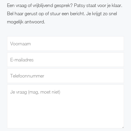
Een vraag of vrijblijvend gesprek? Patsy staat voor je klaar.
Bel haar gerust op of stuur een bericht. Je krijgt zo snel
mogelijk antwoord.