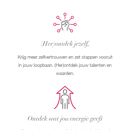
(Her)ontdek jezelf,
Krijg meer zelfvertrouwen en zet stappen vooruit
in jouw loopbaan. (Her)ontdek jouw talenten en
waarden.
Ontdek wat jou energie geeft