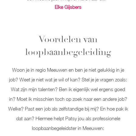
Elke Gijsbers
Voordelen van
loopbaanbegeleiding
Woon je in regio Meeuwen en ben je niet gelukkig in je
job? Weet je niet wat je wil of kan? Stel je je vragen zoals:
Wat zijn mijn talenten? Ben ik eigenlijk wel ergens goed
in? Moet ik misschien toch op zoek naar een andere job?
Welke? Past een job als zelfstandige bij mij? En hoe pak ik
dat aan? Hiermee helpt Patsy jou als professionele
loopbaanbegeleidster in Meeuwen: