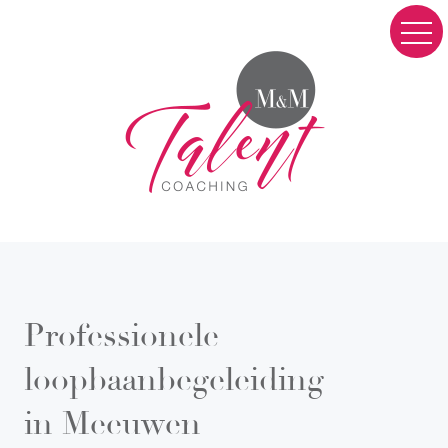
Professionele
loopbaanbegeleiding
in Meeuwen