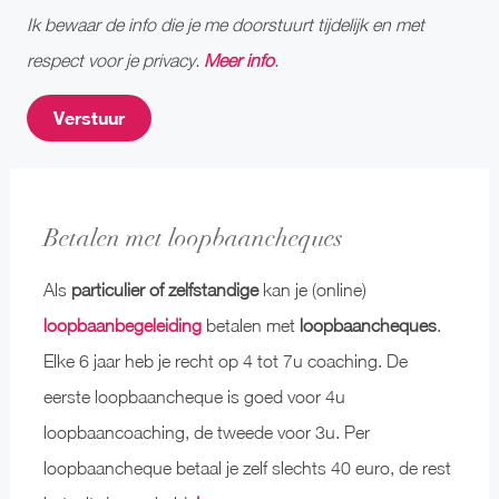
Ik bewaar de info die je me doorstuurt tijdelijk en met
respect voor je privacy.
Meer info
.
Betalen met loopbaancheques
Als
particulier of zelfstandige
kan je (online)
loopbaanbegeleiding
betalen met
loopbaancheques
.
Elke 6 jaar heb je recht op 4 tot 7u coaching. De
eerste loopbaancheque is goed voor 4u
loopbaancoaching, de tweede voor 3u. Per
loopbaancheque betaal je zelf slechts 40 euro, de rest