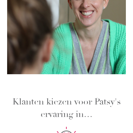
Klanten kiezen voor Patsy's
ervaring in…