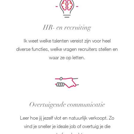
HR- en recruiting
Ik weet welke talenten vereist zijn voor heel
diverse functies, welke vragen recruiters stellen en
waar ze op letten.
Overtuigende communicatie
Leer hoe jij jezelf vlot en natuurlijk verkoopt. Zo
vind je sneller je ideale job of overtuig je die