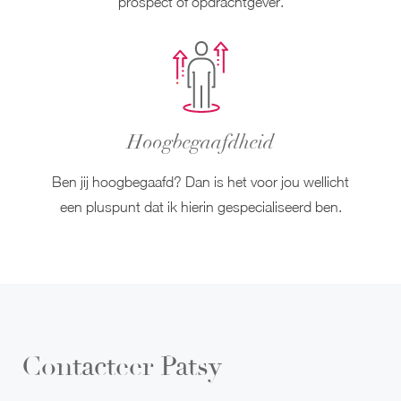
prospect of opdrachtgever.
Hoogbegaafdheid
Ben jij hoogbegaafd? Dan is het voor jou wellicht
een pluspunt dat ik hierin gespecialiseerd ben.
Contacteer Patsy