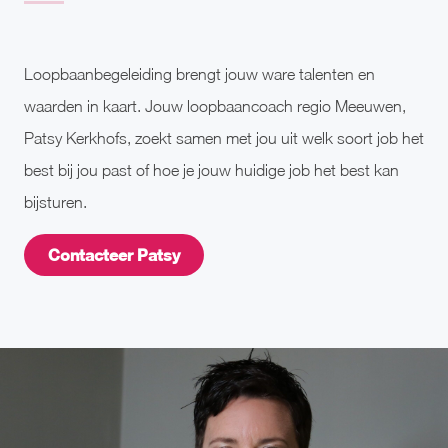
Loopbaanbegeleiding brengt jouw ware talenten en
waarden in kaart. Jouw loopbaancoach regio Meeuwen,
Patsy Kerkhofs, zoekt samen met jou uit welk soort job het
best bij jou past of hoe je jouw huidige job het best kan
bijsturen.
Contacteer Patsy